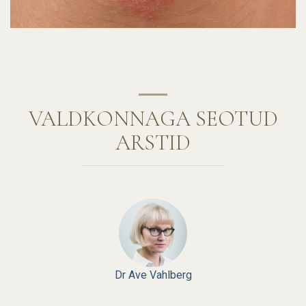
VALDKONNAGA SEOTUD
ARSTID
Dr Ave Vahlberg